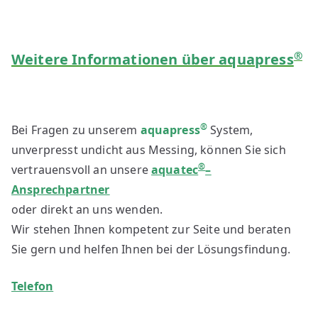
®
Weitere Informationen über aquapress
®
Bei Fragen zu unserem
aquapress
System,
unverpresst undicht aus Messing, können Sie sich
®
vertrauensvoll an unsere
aquatec
–
Ansprechpartner
oder direkt an uns wenden.
Wir stehen Ihnen kompetent zur Seite und beraten
Sie gern und helfen Ihnen bei der Lösungsfindung.
Telefon