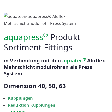
®
aquapress
Produkt
Sortiment Fittings
®
in Verbindung mit den
aquatec
Aluflex-
Mehrschichtmodulrohren als Press
System
Dimension 40, 50, 63
Kupplungen
Reduktion Kupplungen