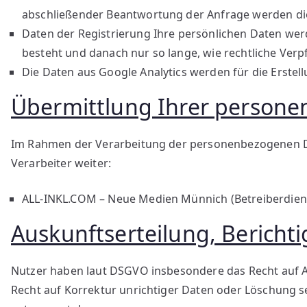
abschließender Beantwortung der Anfrage werden die
Daten der Registrierung Ihre persönlichen Daten wer
besteht und danach nur so lange, wie rechtliche Verp
Die Daten aus Google Analytics werden für die Erste
Übermittlung Ihrer person
Im Rahmen der Verarbeitung der personenbezogenen Dat
Verarbeiter weiter:
ALL-INKL.COM – Neue Medien Münnich (Betreiberdiens
Auskunftserteilung, Berich
Nutzer haben laut DSGVO insbesondere das Recht auf 
Recht auf Korrektur unrichtiger Daten oder Löschung 