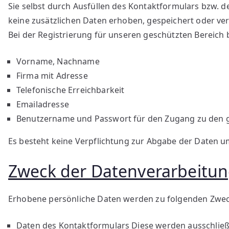
Sie selbst durch Ausfüllen des Kontaktformulars bzw. d
keine zusätzlichen Daten erhoben, gespeichert oder v
Bei der Registrierung für unseren geschützten Bereich b
Vorname, Nachname
Firma mit Adresse
Telefonische Erreichbarkeit
Emailadresse
Benutzername und Passwort für den Zugang zu den 
Es besteht keine Verpflichtung zur Abgabe der Daten um
Zweck der Datenverarbeitu
Erhobene persönliche Daten werden zu folgenden Zwec
Daten des Kontaktformulars Diese werden ausschließl