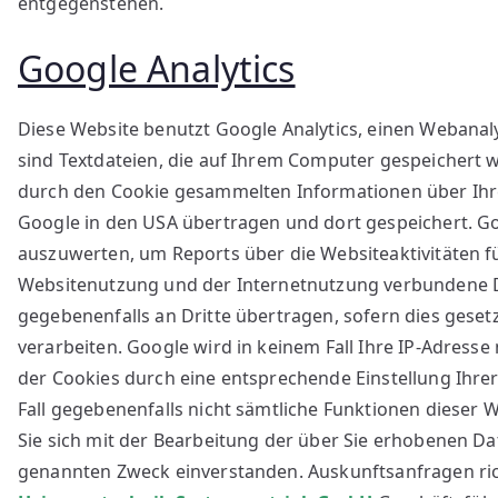
entgegenstehen.
Google Analytics
Diese Website benutzt Google Analytics, einen Webanaly
sind Textdateien, die auf Ihrem Computer gespeichert 
durch den Cookie gesammelten Informationen über Ihre 
Google in den USA übertragen und dort gespeichert. G
auszuwerten, um Reports über die Websiteaktivitäten 
Websitenutzung und der Internetnutzung verbundene Di
gegebenenfalls an Dritte übertragen, sofern dies geset
verarbeiten. Google wird in keinem Fall Ihre IP-Adresse
der Cookies durch eine entsprechende Einstellung Ihrer
Fall gegebenenfalls nicht sämtliche Funktionen dieser 
Sie sich mit der Bearbeitung der über Sie erhobenen D
genannten Zweck einverstanden. Auskunftsanfragen ri