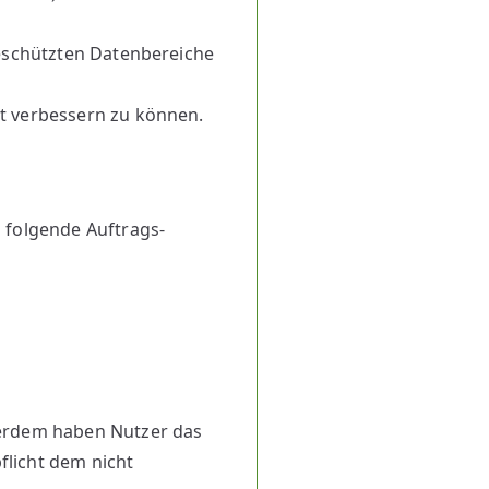
geschützten Datenbereiche
t verbessern zu können.
 folgende Auftrags-
ßerdem haben Nutzer das
licht dem nicht