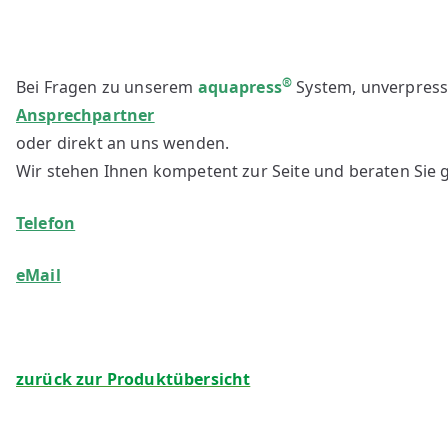
®
Bei Fragen zu unserem
aquapress
System, unverpresst
Ansprechpartner
oder direkt an uns wenden.
Wir stehen Ihnen kompetent zur Seite und beraten Sie 
Telefon
eMail
zurück zur Produktübersicht