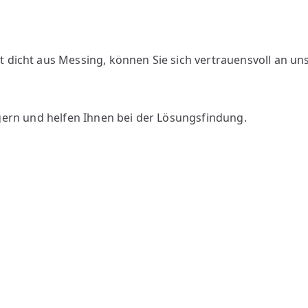
 dicht aus Messing, können Sie sich vertrauensvoll an un
gern und helfen Ihnen bei der Lösungsfindung.